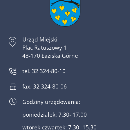
Urząd Miejski
Plac Ratuszowy 1
43-170 Łaziska Górne
tel. 32 324-80-10
fax. 32 324-80-06
Godziny urzędowania:
poniedziałek: 7.30- 17.00
wtorek-czwartek: 7.30- 15.30