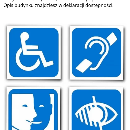
Opis budynku znajdziesz w deklaracji dostępności.