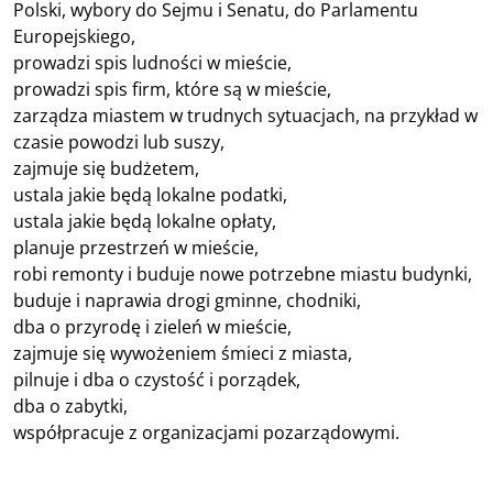
Polski, wybory do Sejmu i Senatu, do Parlamentu
Europejskiego,
prowadzi spis ludności w mieście,
prowadzi spis firm, które są w mieście,
zarządza miastem w trudnych sytuacjach, na przykład w
czasie powodzi lub suszy,
zajmuje się budżetem,
ustala jakie będą lokalne podatki,
ustala jakie będą lokalne opłaty,
planuje przestrzeń w mieście,
robi remonty i buduje nowe potrzebne miastu budynki,
buduje i naprawia drogi gminne, chodniki,
dba o przyrodę i zieleń w mieście,
zajmuje się wywożeniem śmieci z miasta,
pilnuje i dba o czystość i porządek,
dba o zabytki,
współpracuje z organizacjami pozarządowymi.