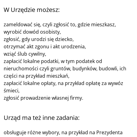
W Urzędzie możesz:
zameldować się, czyli zgłosić to, gdzie mieszkasz,
wyrobić dowód osobisty,
zgłosić, gdy urodzi się dziecko,
otrzymać akt zgonu i akt urodzenia,
wziąć ślub cywilny,
zapłacić lokalne podatki, w tym podatek od
nieruchomości czyli gruntów, budynków, budowli, ich
części na przykład mieszkań,
zapłacić lokalne opłaty, na przykład opłatę za wywóz
śmieci,
zgłosić prowadzenie własnej firmy.
Urząd ma też inne zadania:
obsługuje różne wybory, na przykład na Prezydenta