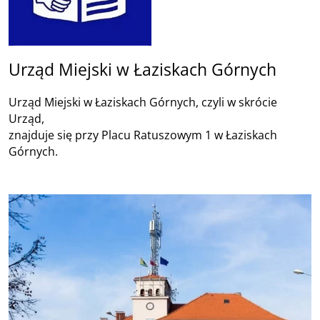
Urząd Miejski w Łaziskach Górnych
Urząd Miejski w Łaziskach Górnych, czyli w skrócie
Urząd,
znajduje się przy Placu Ratuszowym 1 w Łaziskach
Górnych.