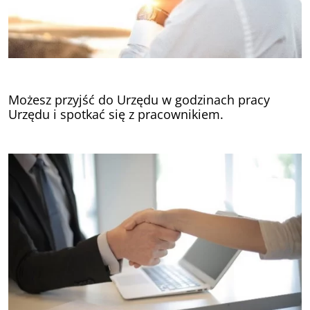
Możesz przyjść do Urzędu w godzinach pracy
Urzędu i spotkać się z pracownikiem.