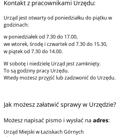
Kontakt z pracownikami Urzędu:
Urząd jest otwarty od poniedziałku do piątku w
godzinach:
w poniedziałek od 7.30 do 17.00,
we wtorek, środę i czwartek od 7.30 do 15.30,
w piątek od 7.30 do 14.00.
W sobotę i niedzielę Urząd jest zamknięty.
To są godziny pracy Urzędu.
Wtedy możesz przyjść lub zadzwonić do Urzędu.
Jak możesz załatwić sprawy w Urzędzie?
Możesz napisać pismo i wysłać na
adres
:
Urząd Miejski w Łaziskach Górnych