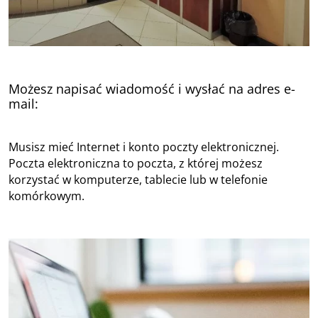
Możesz napisać wiadomość i wysłać na adres e-
mail:
burmistrz@laziska.pl
Musisz mieć Internet i konto poczty elektronicznej.
Poczta elektroniczna to poczta, z której możesz
korzystać w komputerze, tablecie lub w telefonie
komórkowym.