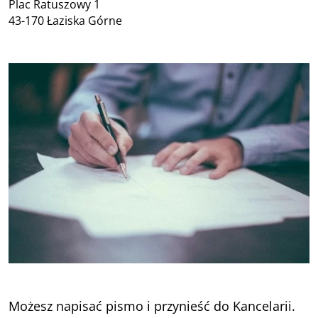
Plac Ratuszowy 1
43-170 Łaziska Górne
Możesz napisać pismo i przynieść do Kancelarii.