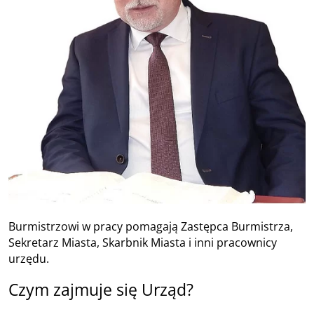
Burmistrzowi w pracy pomagają Zastępca Burmistrza,
Sekretarz Miasta, Skarbnik Miasta i inni pracownicy
urzędu.
Czym zajmuje się Urząd?