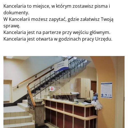
Kancelaria to miejsce, w którym zostawisz pisma i
dokumenty.
W Kancelarii możesz zapytać, gdzie załatwisz Twoją
sprawę.
Kancelaria jest na parterze przy wejściu głównym.
Kancelaria jest otwarta w godzinach pracy Urzędu.