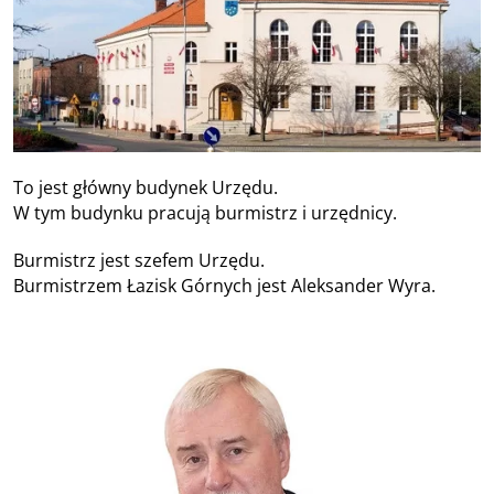
To jest główny budynek Urzędu.
W tym budynku pracują burmistrz i urzędnicy.
Burmistrz jest szefem Urzędu.
Burmistrzem Łazisk Górnych jest Aleksander Wyra.