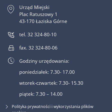
Urząd Miejski
Plac Ratuszowy 1
43-170 Łaziska Górne
tel. 32 324-80-10
fax. 32 324-80-06
Godziny urzędowania:
poniedziałek: 7.30- 17.00
wtorek-czwartek: 7.30- 15.30
piątek: 7.30 – 14.00
Polityka prywatności i wykorzystania plików