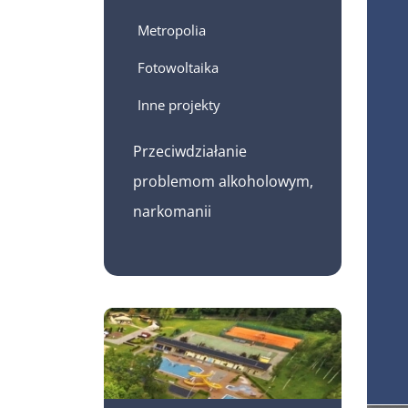
Metropolia
Fotowoltaika
Inne projekty
Przeciwdziałanie
problemom alkoholowym,
narkomanii