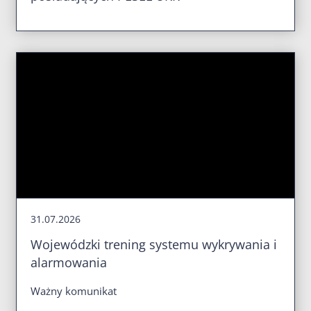
31.07.2026
Wojewódzki trening systemu wykrywania i
alarmowania
Ważny komunikat