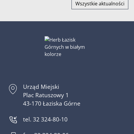
Wszystkie aktualności
Urząd Miejski
Plac Ratuszowy 1
43-170 Łaziska Górne
tel. 32 324-80-10