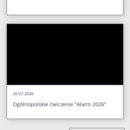
20.07.2026
Ogólnopolskie ćwiczenie "Alarm 2026"