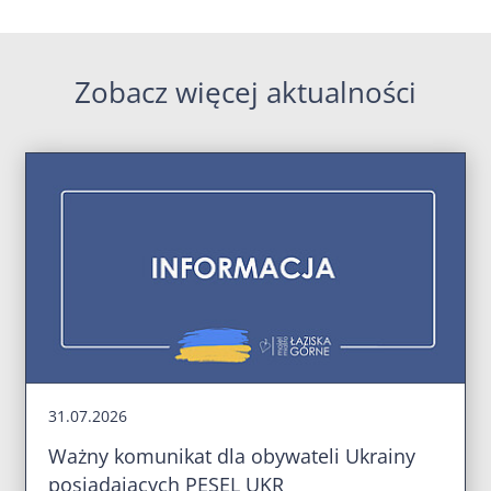
Zobacz więcej aktualności
31.07.2026
Ważny komunikat dla obywateli Ukrainy
posiadających PESEL UKR