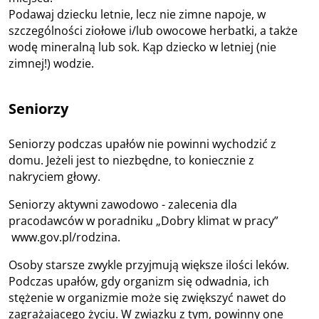
Podawaj dziecku letnie, lecz nie zimne napoje, w
szczególności ziołowe i/lub owocowe herbatki, a także
wodę mineralną lub sok. Kąp dziecko w letniej (nie
zimnej!) wodzie.
Seniorzy
Seniorzy podczas upałów nie powinni wychodzić z
domu. Jeżeli jest to niezbędne, to koniecznie z
nakryciem głowy.
Seniorzy aktywni zawodowo - zalecenia dla
pracodawców w poradniku „Dobry klimat w pracy”
www.gov.pl/rodzina.
Osoby starsze zwykle przyjmują większe ilości leków.
Podczas upałów, gdy organizm się odwadnia, ich
stężenie w organizmie może się zwiększyć nawet do
zagrażającego życiu. W związku z tym, powinny one