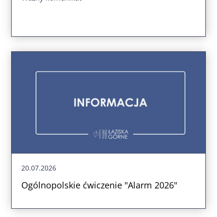
20.07.2026
Ogólnopolskie ćwiczenie "Alarm 2026"