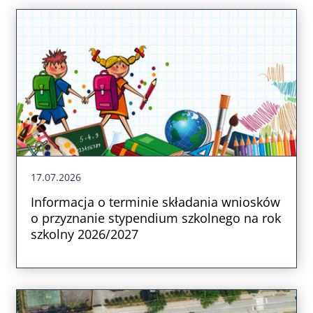
17.07.2026
Informacja o terminie składania wniosków
o przyznanie stypendium szkolnego na rok
szkolny 2026/2027