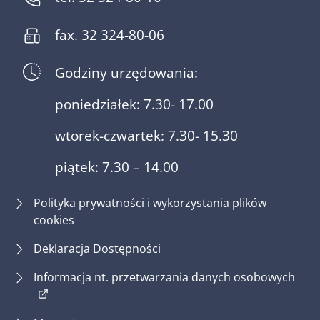
fax. 32 324-80-06
Godziny urzędowania:
poniedziałek: 7.30- 17.00
wtorek-czwartek: 7.30- 15.30
piątek: 7.30 – 14.00
Polityka prywatności i wykorzystania plików
cookies
Deklaracja Dostępności
(otw
Informacja nt. przetwarzania danych osobowych