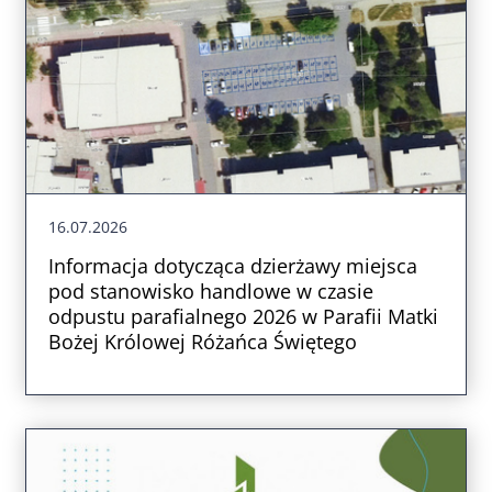
16.07.2026
Informacja dotycząca dzierżawy miejsca
pod stanowisko handlowe w czasie
odpustu parafialnego 2026 w Parafii Matki
Bożej Królowej Różańca Świętego