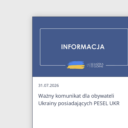
31.07.2026
Ważny komunikat dla obywateli
Ukrainy posiadających PESEL UKR