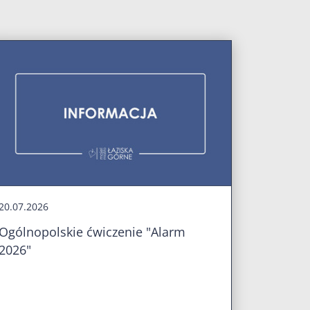
20.07.2026
Ogólnopolskie ćwiczenie "Alarm
2026"