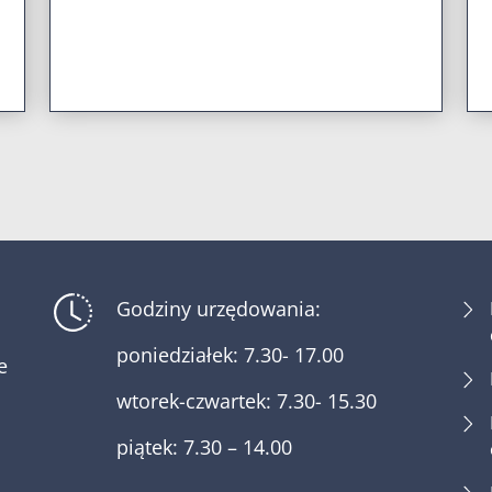
Godziny urzędowania:
poniedziałek: 7.30- 17.00
e
wtorek-czwartek: 7.30- 15.30
piątek: 7.30 – 14.00