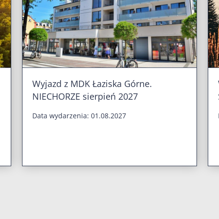
Wyjazd z MDK Łaziska Górne.
NIECHORZE sierpień 2027
Data wydarzenia: 01.08.2027