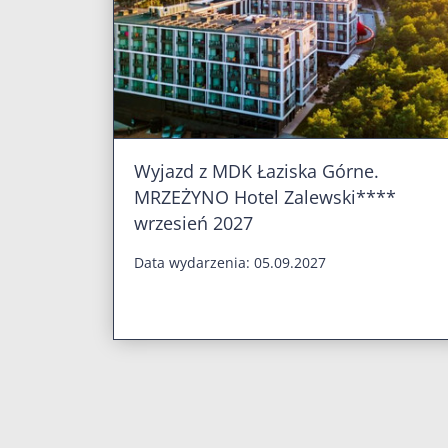
Wyjazd z MDK Łaziska Górne.
MRZEŻYNO Hotel Zalewski****
wrzesień 2027
Data wydarzenia: 05.09.2027