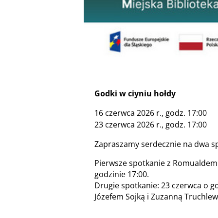
Godki w ciyniu hołdy
16 czerwca 2026 r., godz. 17:00
23 czerwca 2026 r., godz. 17:00
Zapraszamy serdecznie na dwa sp
Pierwsze spotkanie z Romualdem C
godzinie 17:00.
Drugie spotkanie: 23 czerwca o 
Józefem Sojką i Zuzanną Truchlew