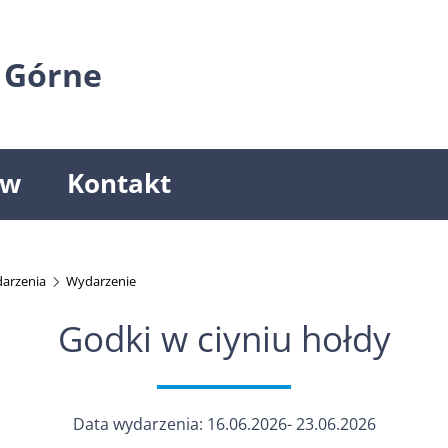
 Górne
ów
Kontakt
arzenia
Wydarzenie
Godki w ciyniu hołdy
Data wydarzenia: 16.06.2026- 23.06.2026