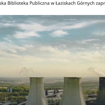
ska Biblioteka Publiczna w Łaziskach Górnych zap