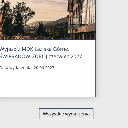
Wyjazd z MDK Łaziska Górne.
ŚWIERADÓW-ZDRÓJ czerwiec 2027
Data wydarzenia: 20.06.2027
Wszystkie wydarzenia