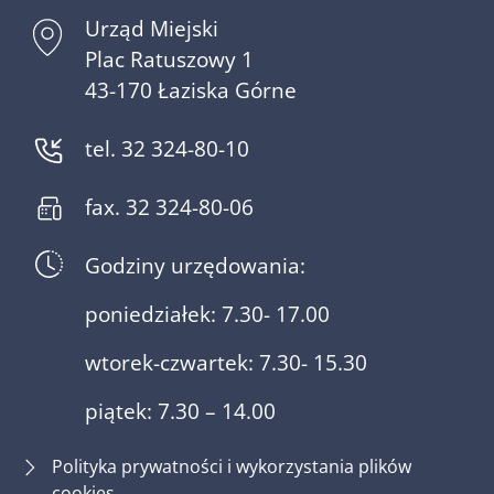
Urząd Miejski
Plac Ratuszowy 1
43-170 Łaziska Górne
tel. 32 324-80-10
fax. 32 324-80-06
Godziny urzędowania:
poniedziałek: 7.30- 17.00
wtorek-czwartek: 7.30- 15.30
piątek: 7.30 – 14.00
Polityka prywatności i wykorzystania plików
cookies