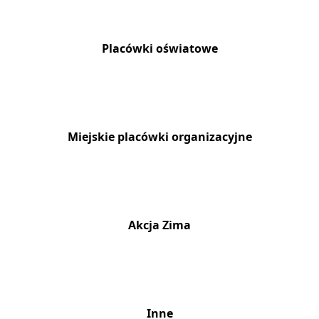
Placówki oświatowe
Miejskie placówki organizacyjne
Akcja Zima
Inne