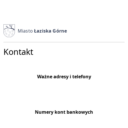
Miasto
Łaziska Górne
Kontakt
Ważne adresy i telefony
Numery kont bankowych