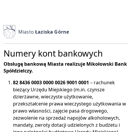
Miasto
Łaziska Górne
Numery kont bankowych
Obsługę bankową Miasta realizuje Mikołowski Bank
Spółdzielczy.
82 8436 0003 0000 0026 9001 0001
– rachunek
bieżący Urzędu Miejskiego (m.in. czynsze
dzierżawne, wieczyste użytkowanie,
przekształcenie prawa wieczystego użytkowania w
prawo własności, zajęcie pasa drogowego,
zezwolenie na sprzedaż napojów alkoholowych,
mandaty, zwroty dotacji udzielonych z budżetu i