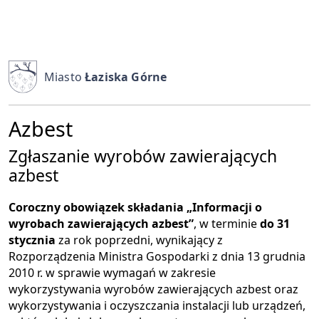
Miasto
Łaziska Górne
Azbest
Zgłaszanie wyrobów zawierających
azbest
Coroczny obowiązek składania „Informacji o
wyrobach zawierających azbest”
, w terminie
do 31
stycznia
za rok poprzedni, wynikający z
Rozporządzenia Ministra Gospodarki z dnia 13 grudnia
2010 r. w sprawie wymagań w zakresie
wykorzystywania wyrobów zawierających azbest oraz
wykorzystywania i oczyszczania instalacji lub urządzeń,