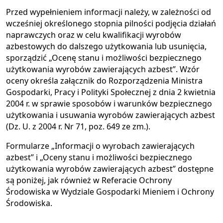
Przed wypełnieniem informacji należy, w zależności od
wcześniej określonego stopnia pilności podjęcia działań
naprawczych oraz w celu kwalifikacji wyrobów
azbestowych do dalszego użytkowania lub usunięcia,
sporządzić „Ocenę stanu i możliwości bezpiecznego
użytkowania wyrobów zawierających azbest”. Wzór
oceny określa załącznik do Rozporządzenia Ministra
Gospodarki, Pracy i Polityki Społecznej z dnia 2 kwietnia
2004 r. w sprawie sposobów i warunków bezpiecznego
użytkowania i usuwania wyrobów zawierających azbest
(Dz. U. z 2004 r. Nr 71, poz. 649 ze zm.).
Formularze „Informacji o wyrobach zawierających
azbest” i „Oceny stanu i możliwości bezpiecznego
użytkowania wyrobów zawierających azbest” dostępne
są poniżej, jak również w Referacie Ochrony
Środowiska w Wydziale Gospodarki Mieniem i Ochrony
Środowiska.